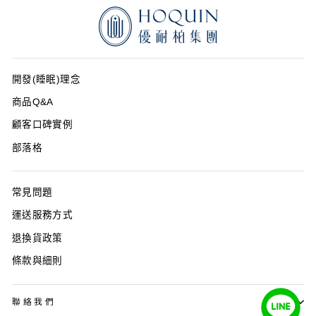
開發(睡眠)理念
商品Q&A
顧客口碑實例
部落格
常見問題
運送服務方式
退換貨政策
條款與細則
聯絡我們