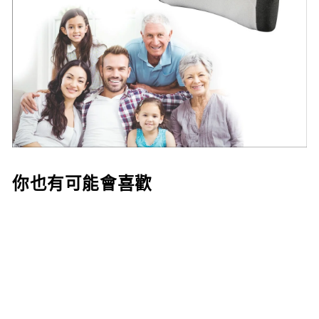
你也有可能會喜歡