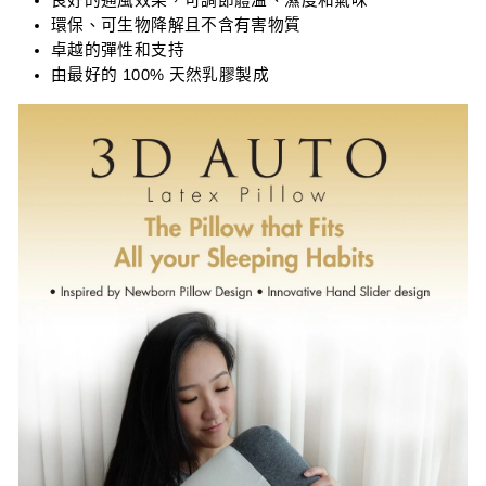
良好的通風效果，可調節體溫、濕度和氣味
環保、可生物降解且不含有害物質
卓越的彈性和支持
由最好的 100% 天然乳膠製成